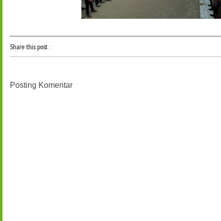
Share this post
:
Posting Komentar